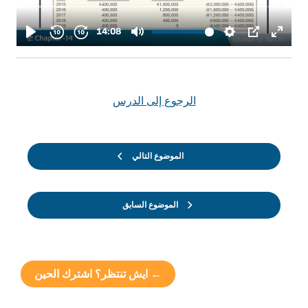
الرجوع إلى الدرس
الموضوع التالي
الموضوع السابق
← ايش تنتظر؟ اشترك الحين