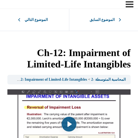
الموضوع السابق
الموضوع التالي
Ch-12: Impairment of
Limited-Life Intangibles
المحاسبة المتوسطة -2
Ch-12: Impairment of Limited-Life Intangibles
t Test