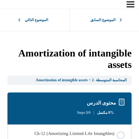
الموضوع السابق
الموضوع التالي
Amortization of intangible
assets
المحاسبة المتوسطة -2
Amortization of intangible assets
محتوى الدرس
0% مكتمل
0/6 Steps
Ch-12 (Amortizing Limited-Life Intangibles)