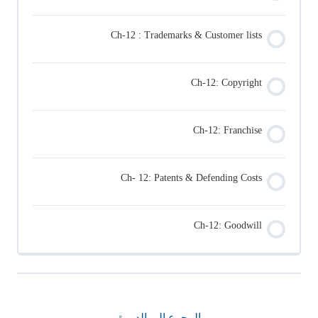
Ch-12 : Trademarks & Customer lists
Ch-12: Copyright
Ch-12: Franchise
Ch- 12: Patents & Defending Costs
Ch-12: Goodwill
الرجوع إلى الدورة