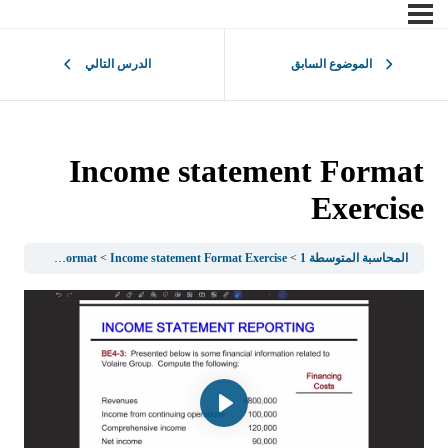
الموضوع السابق
الدرس التالي
Income statement Format
Exercise
المحاسبة المتوسطة 1
Income statement Format Exercise
Income statement format