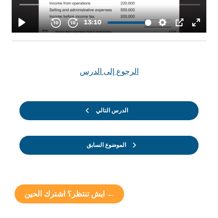
الرجوع إلى الدرس
الدرس التالي
الموضوع السابق
← ايش تنتظر؟ اشترك الحين