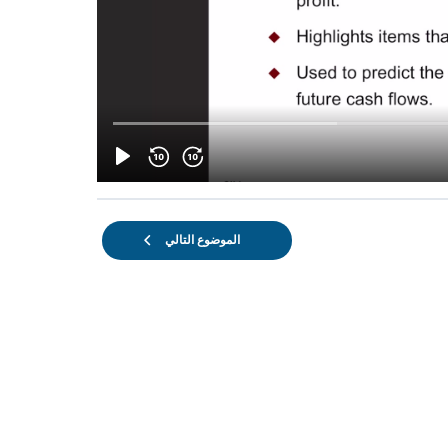
الموضوع التالي