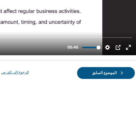
الرجوع إلى الدرس
الموضوع السابق