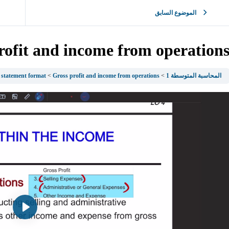
الموضوع السابق
rofit and income from operation
المحاسبة المتوسطة 1
Gross profit and income from operations
 statement format