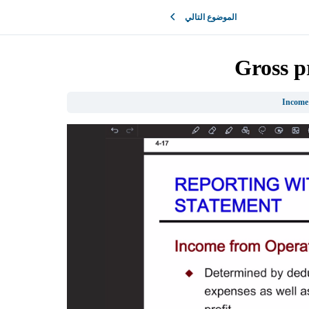
الموضوع التالي
Gross p
Income