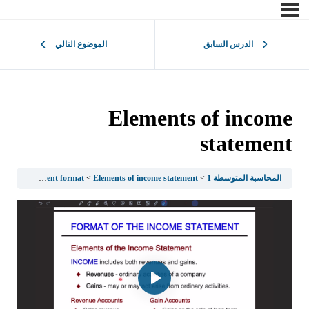
الدرس السابق
الموضوع التالي
Elements of income
statement
المحاسبة المتوسطة 1
Elements of income statement
Income statement format