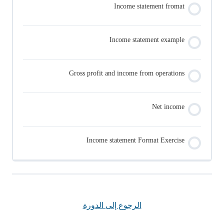
Income statement fromat
Income statement example
Gross profit and income from operations
Net income
Income statement Format Exercise
الرجوع إلى الدورة