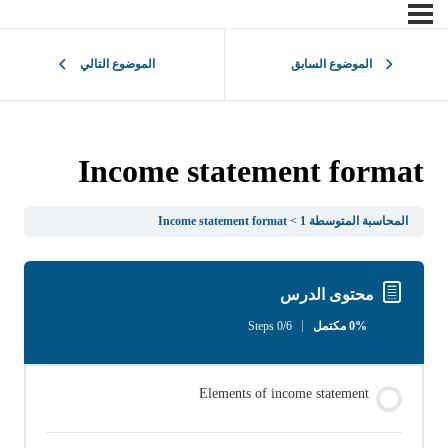
الموضوع السابق
الموضوع التالي
Income statement format
المحاسبة المتوسطة 1
Income statement format
محتوى الدرس
0% مكتمل
0/6 Steps
Elements of income statement