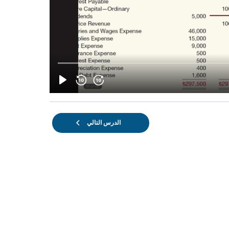
الدرس التالي