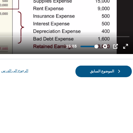
الرجوع إلى الدرس
الموضوع السابق