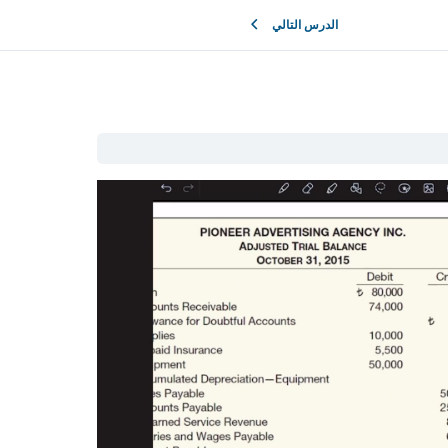
الدرس التالي