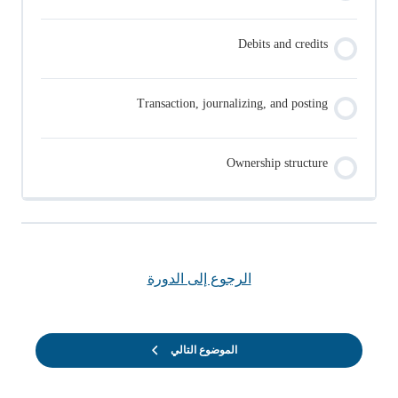
Debits and credits
Transaction, journalizing, and posting
Ownership structure
الرجوع إلى الدورة
الموضوع التالي