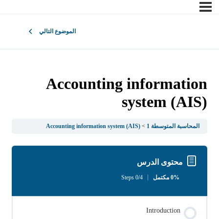
الموضوع التالي
Accounting information
system (AIS)
المحاسبة المتوسطة 1
Accounting information system (AIS)
محتوى الدرس
0% مكتمل
0/4 Steps
Introduction