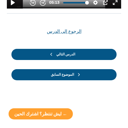
الرجوع إلى الدرس
الدرس التالي
الموضوع السابق
← ايش تنتظر؟ اشترك الحين