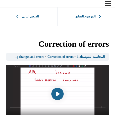
الموضوع السابق
الدرس التالي
Correction of errors
المحاسبة المتوسطة 1
Correction of errors
Accounting changes and errors