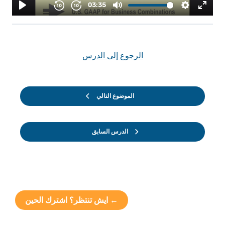
الرجوع إلى الدرس
الموضوع التالي
الدرس السابق
← ايش تنتظر؟ اشترك الحين