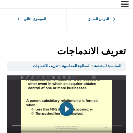
الدرس السابق
الموضوع التالي
تعريف الاندماجات
المحاسبة المتقدمة
المعالجة المحاسبية
تعريف الاندماجات