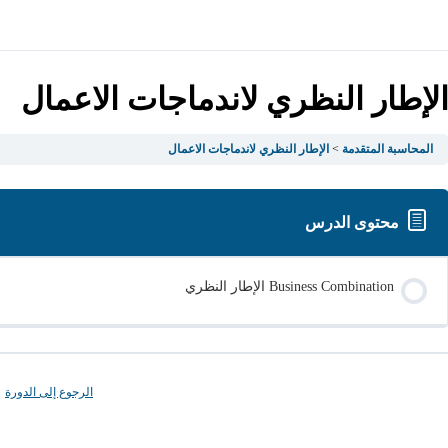
لإطار النظري لاندماجات الاعمال
المحاسبة المتقدمة
الإطار النظري لاندماجات الاعمال
محتوى الدرس
Business Combination الإطار النظري
الرجوع إلى الدورة