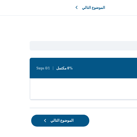
الموضوع التالي
0% مكتمل
0/1 Steps
الموضوع التالي