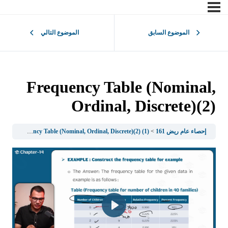
الموضوع السابق
الموضوع التالي
Frequency Table (Nominal,
Ordinal, Discrete)(2)
إحصاء عام ريض 161
(1) Introduction to Statistics
Frequency Table (Nominal, Ordinal, Discrete)(2)